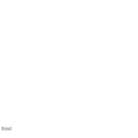
 tour.