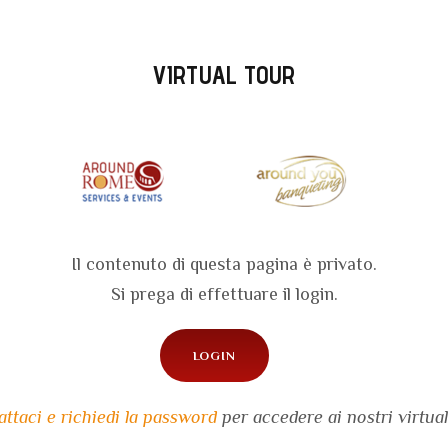
VIRTUAL TOUR
Il contenuto di questa pagina è privato.
Si prega di effettuare il login.
LOGIN
ttaci e richiedi la password
per accedere ai nostri virtual